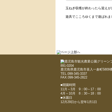
玉ねぎ収穫が終わったら迎えが
遊具でこころゆくまで遊ばれました
891-0204
鹿児島県鹿児島市喜入一倉町5809番
TEL.099-345-3337
FAX.099-345-2822
■開園時間
11月～3月 9：00～17：00
4月～10月 8：30～18：00
■休園日
12月29日から翌年1月1日