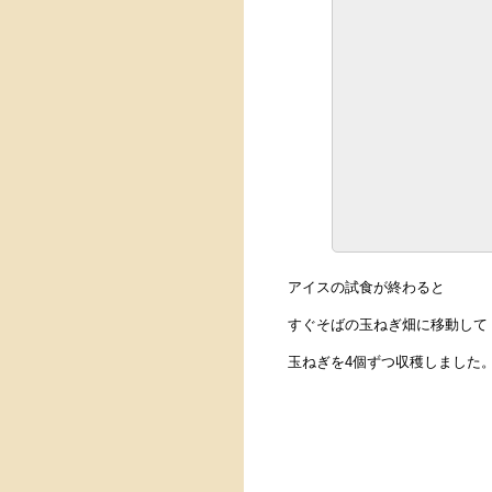
アイスの試食が終わると
すぐそばの玉ねぎ畑に移動して
玉ねぎを4個ずつ収穫しました