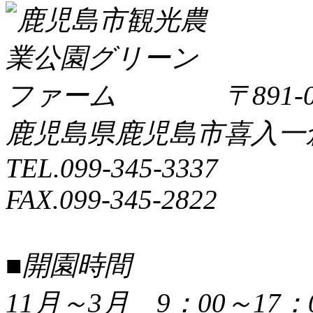
〒891-0
鹿児島県鹿児島市喜入一倉町
TEL.099-345-3337
FAX.099-345-2822
■開園時間
11月～3月 9：00～17：