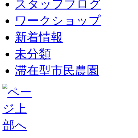
スタッフブログ
ワークショップ
新着情報
未分類
滞在型市民農園