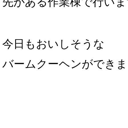
先がある作業棟で行いま
今日もおいしそうな
バームクーヘンができま