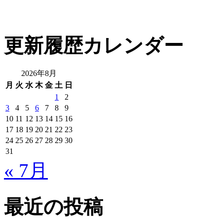
更新履歴カレンダー
2026年8月
月
火
水
木
金
土
日
1
2
3
4
5
6
7
8
9
10
11
12
13
14
15
16
17
18
19
20
21
22
23
24
25
26
27
28
29
30
31
« 7月
最近の投稿