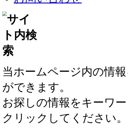
当ホームページ内の情報
ができます。
お探しの情報をキーワー
クリックしてください。