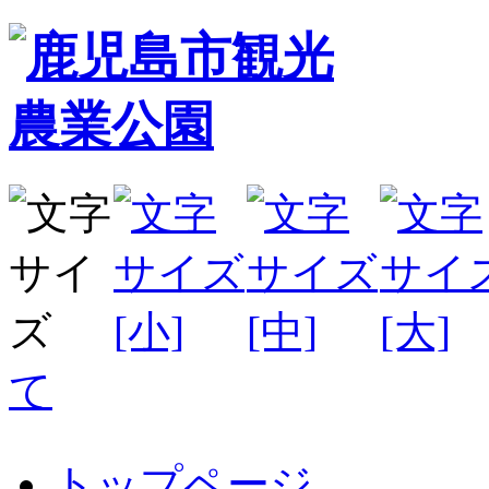
て
トップページ