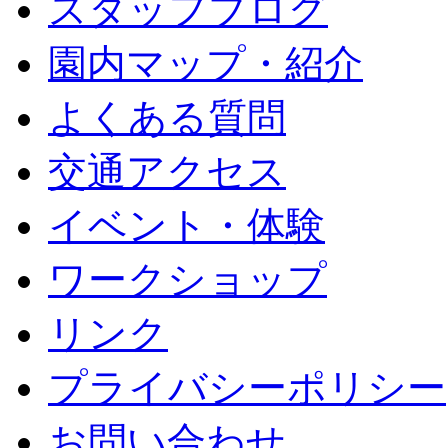
スタッフブログ
園内マップ・紹介
よくある質問
交通アクセス
イベント・体験
ワークショップ
リンク
プライバシーポリシー
お問い合わせ