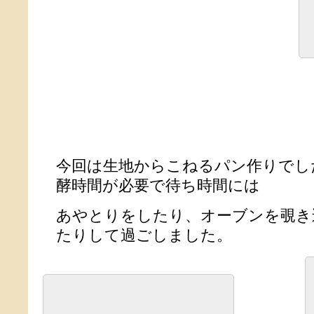
今回は生地からこねるパン作りでし
酵時間が必要で待ち時間には
あやとりをしたり、オーブンを覗き
たりして過ごしました。