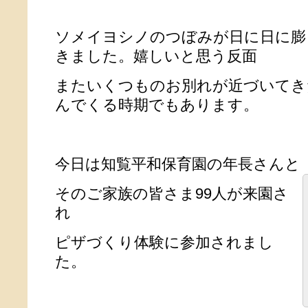
ソメイヨシノのつぼみが日に日に膨
きました。嬉しいと思う反面
またいくつものお別れが近づいてき
んでくる時期でもあります。
今日は知覧平和保育園の年長さんと
そのご家族の皆さま99人が来園さ
れ
ピザづくり体験に参加されまし
た。