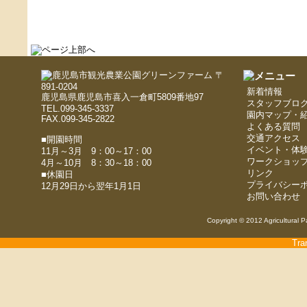
〒
891-0204
新着情報
鹿児島県鹿児島市喜入一倉町5809番地97
スタッフブロ
TEL.099-345-3337
園内マップ・
FAX.099-345-2822
よくある質問
交通アクセス
■開園時間
イベント・体
11月～3月 9：00～17：00
ワークショッ
4月～10月 8：30～18：00
リンク
■休園日
プライバシー
12月29日から翌年1月1日
お問い合わせ
Copyright © 2012 Agricultural P
Tra