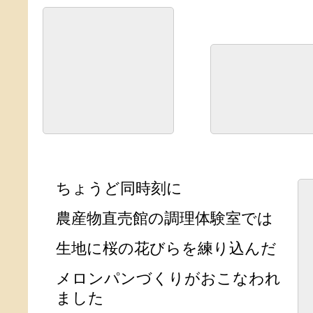
ちょうど同時刻に
農産物直売館の調理体験室では
生地に桜の花びらを練り込んだ
メロンパンづくりがおこなわれ
ました