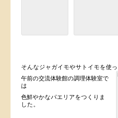
そんなジャガイモやサトイモを使っ
午前の交流体験館の調理体験室で
は
色鮮やかなパエリアをつくりま
した。