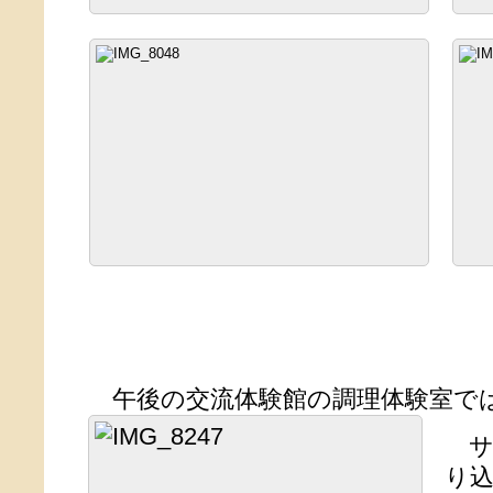
午後の交流体験館の調理体験室で
サ
り