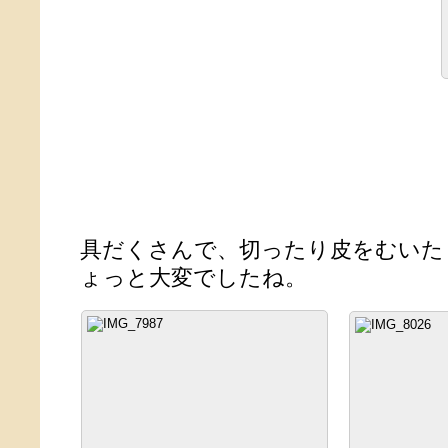
具だくさんで、切ったり皮をむいた
ょっと大変でしたね。