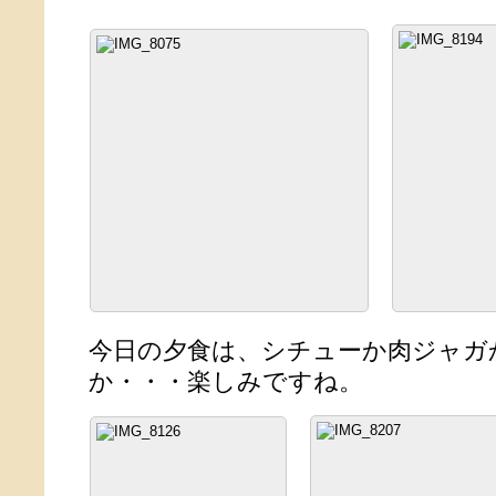
今日の夕食は、シチューか肉ジャガ
か・・・楽しみですね。