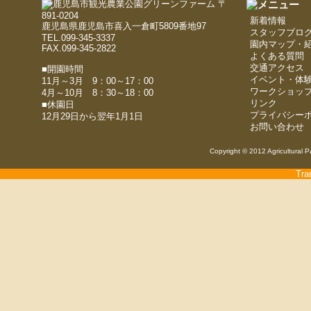
〒
891-0204
新着情報
鹿児島県鹿児島市喜入一倉町5809番地97
スタッフブロ
TEL.099-345-3337
園内マップ・
FAX.099-345-2822
よくある質問
交通アクセス
■開園時間
イベント・体
11月～3月 9：00～17：00
ワークショッ
4月～10月 8：30～18：00
リンク
■休園日
プライバシー
12月29日から翌年1月1日
お問い合わせ
Copyright © 2012 Agricultural P
Tra