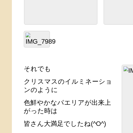
それでも
クリスマスのイルミネーショ
ンのように
色鮮やかなパエリアが出来上
がった時は
皆さん大満足でしたね(^O^)