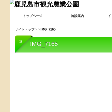
トップページ
施設案内
イ
サイトトップ
> >
IMG_7165
IMG_7165