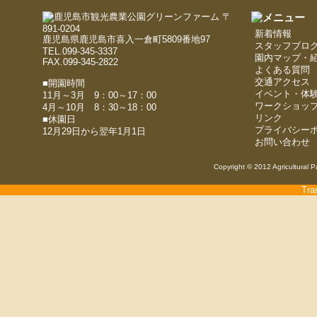
〒
891-0204
新着情報
鹿児島県鹿児島市喜入一倉町5809番地97
スタッフブロ
TEL.099-345-3337
園内マップ・
FAX.099-345-2822
よくある質問
交通アクセス
■開園時間
イベント・体
11月～3月 9：00～17：00
ワークショッ
4月～10月 8：30～18：00
リンク
■休園日
プライバシー
12月29日から翌年1月1日
お問い合わせ
Copyright © 2012 Agricultural P
Tra