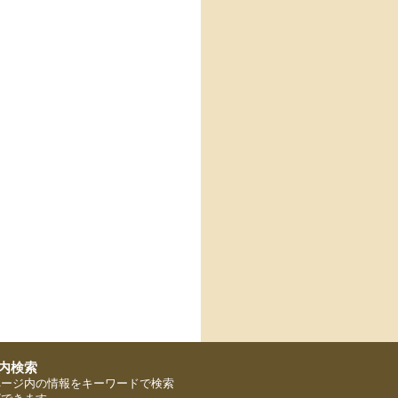
ページ内の情報をキーワードで検索