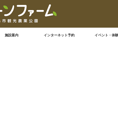
施設案内
インターネット予約
イベント・体