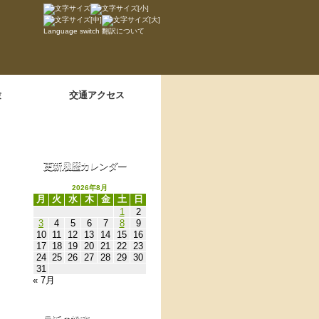
Language switch
翻訳について
験
交通アクセス
更新履歴カレンダー
2026年8月
月
火
水
木
金
土
日
1
2
3
4
5
6
7
8
9
10
11
12
13
14
15
16
17
18
19
20
21
22
23
24
25
26
27
28
29
30
31
« 7月