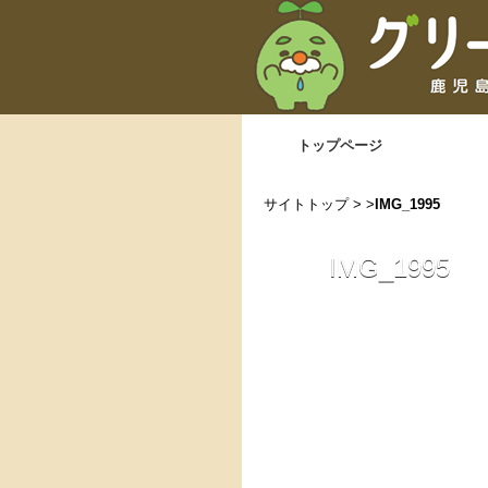
トップページ
サイトトップ
> >
IMG_1995
IMG_1995