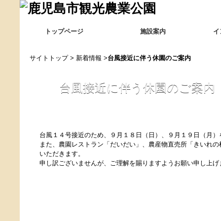
トップページ
施設案内
イ
サイトトップ
>
新着情報
>
台風接近に伴う休園のご案内
台風接近に伴う休園のご案内
台風１４号接近のため、９月１８日（日）、９月１９日（月）
また、農園レストラン「だいだい」、農産物直売所「きいれの
いただきます。
申し訳ございませんが、ご理解を賜りますようお願い申し上げ