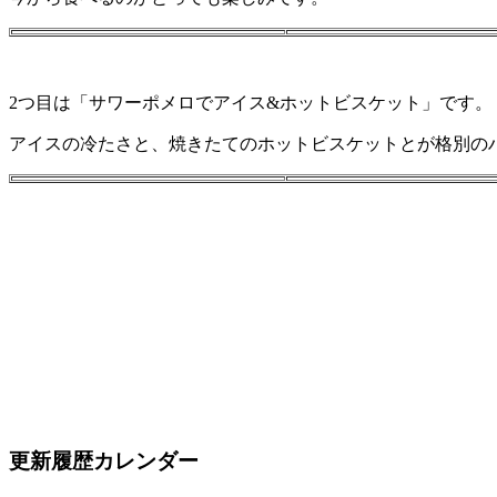
2つ目は「サワーポメロでアイス&ホットビスケット」です。
アイスの冷たさと、焼きたてのホットビスケットとが格別の
更新履歴カレンダー