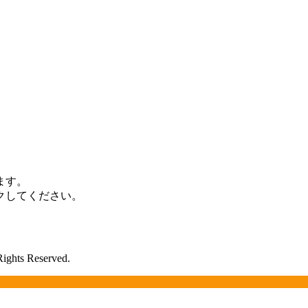
ます。
クしてください。
Rights Reserved.