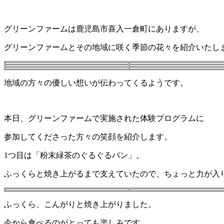
グリーンファームは鹿児島市喜入一倉町にありますが、
グリーンファームとその地域に咲く季節の花々を紹介いたし
地域の方々の優しい想いが伝わってくるようです。
本日、グリーンファームで実施された体験プログラムに
参加してくださった方々の笑顔を紹介します。
1つ目は「粉末緑茶のぐるぐるパン」。
ふっくらと焼き上がるまで支えていたので、ちょっと力が入
ふっくら、こんがりと焼き上がりました。
今から食べるのがとっても楽しみです。