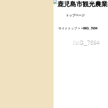
トップページ
サイトトップ
> >
IMG_7694
IMG_7694