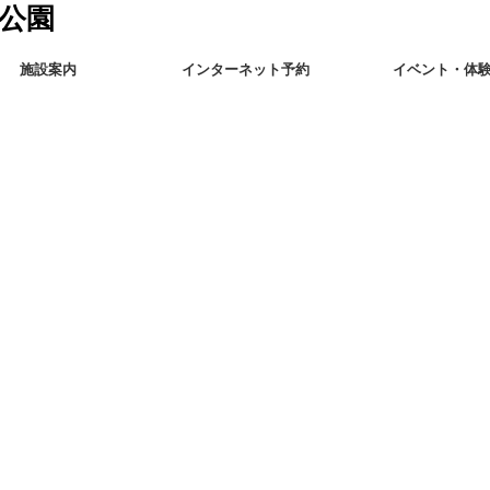
施設案内
インターネット予約
イベント・体