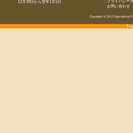
プライバシー
12月29日から翌年1月1日
お問い合わせ
Copyright © 2012 Agricultural P
Tra