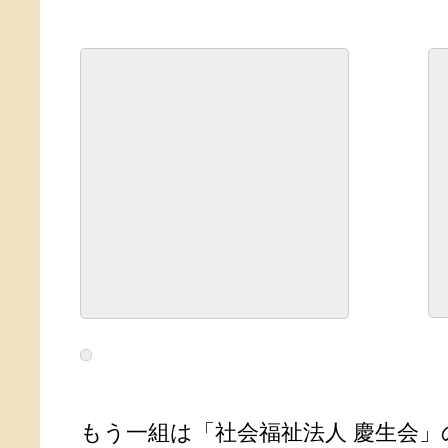
もう一組は「社会福祉法人 慶生会」