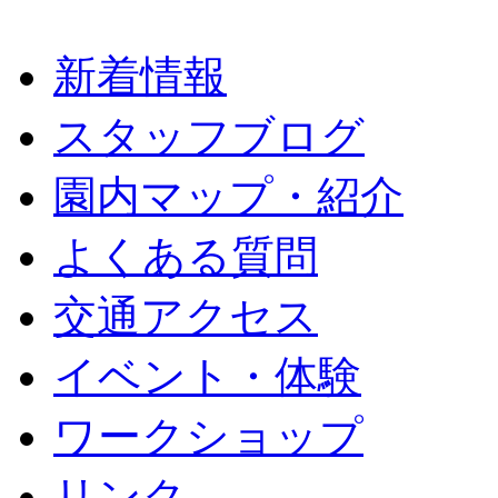
新着情報
スタッフブログ
園内マップ・紹介
よくある質問
交通アクセス
イベント・体験
ワークショップ
リンク