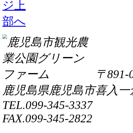
〒891-0
鹿児島県鹿児島市喜入一倉町
TEL.099-345-3337
FAX.099-345-2822