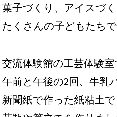
菓子づくり、アイスづく
たくさんの子どもたちで
交流体験館の工芸体験室
午前と午後の2回、牛乳
新聞紙で作った紙粘土で