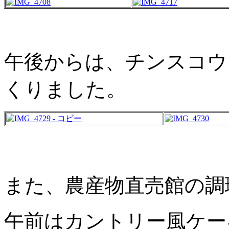
午後からは、チンスコウ
くりました。
また、農産物直売館の調
午前はカントリー風ケー