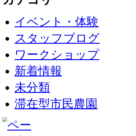
イベント・体験
スタッフブログ
ワークショップ
新着情報
未分類
滞在型市民農園