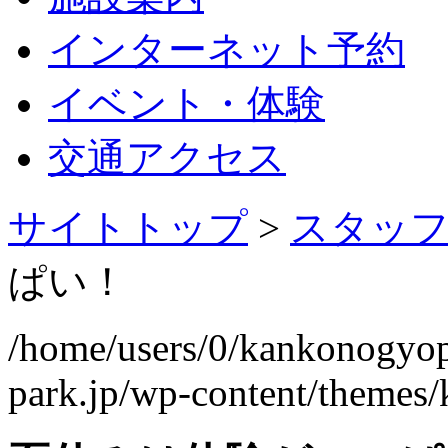
インターネット予約
イベント・体験
交通アクセス
サイトトップ
>
スタッ
ぱい！
/home/users/0/kankonogyo
park.jp/wp-content/themes