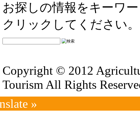
お探しの情報をキーワー
クリックしてください。
Copyright © 2012 Agricultu
Tourism All Rights Reserve
nslate »