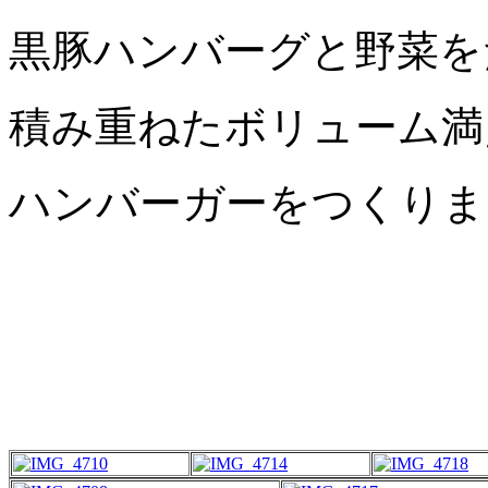
黒豚ハンバーグと野菜を
積み重ねたボリューム満
ハンバーガーをつくりま