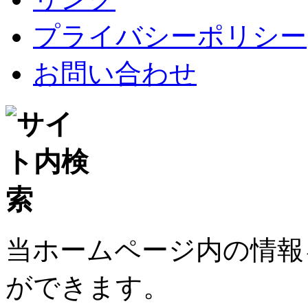
プライバシーポリシー
お問い合わせ
当ホームページ内の情報
ができます。