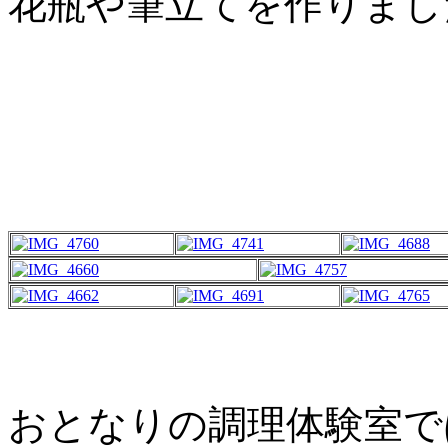
花瓶や筆立てを作りまし
おとなりの調理体験室で