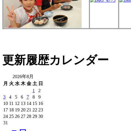
更新履歴カレンダー
2026年8月
月
火
水
木
金
土
日
1
2
3
4
5
6
7
8
9
10
11
12
13
14
15
16
17
18
19
20
21
22
23
24
25
26
27
28
29
30
31