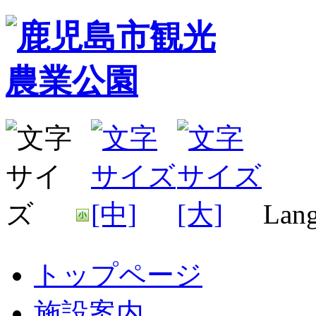
Lang
トップページ
施設案内