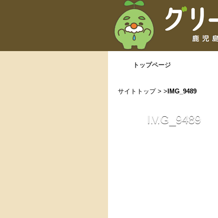
トップページ
サイトトップ
> >
IMG_9489
IMG_9489