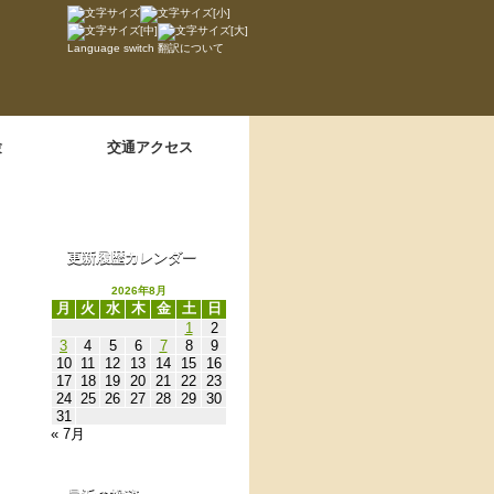
Language switch
翻訳について
験
交通アクセス
更新履歴カレンダー
2026年8月
月
火
水
木
金
土
日
1
2
3
4
5
6
7
8
9
10
11
12
13
14
15
16
17
18
19
20
21
22
23
24
25
26
27
28
29
30
31
« 7月