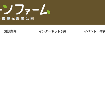
施設案内
インターネット予約
イベント・体