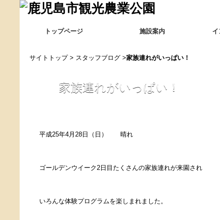
トップページ
施設案内
イ
サイトトップ
>
スタッフブログ
>
家族連れがいっぱい！
家族連れがいっぱい！
平成25年4月28日（日） 晴れ
ゴールデンウイーク2日目たくさんの家族連れが来園され
いろんな体験プログラムを楽しまれました。