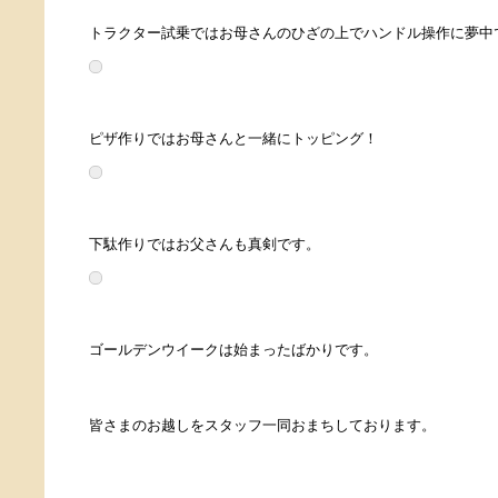
トラクター試乗ではお母さんのひざの上でハンドル操作に夢中
ピザ作りではお母さんと一緒にトッピング！
下駄作りではお父さんも真剣です。
ゴールデンウイークは始まったばかりです。
皆さまのお越しをスタッフ一同おまちしております。