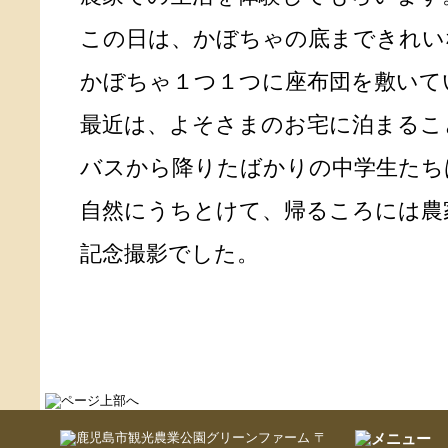
この日は、かぼちゃの底まできれい
かぼちゃ１つ１つに座布団を敷いて
最近は、よそさまのお宅に泊まるこ
バスから降りたばかりの中学生たち
自然にうちとけて、帰るころには農
記念撮影でした。
〒