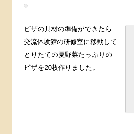
ピザの具材の準備ができたら
交流体験館の研修室に移動して
とりたての夏野菜たっぷりの
ピザを20枚作りました。