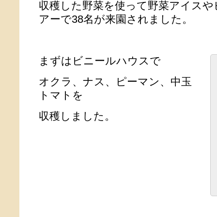
収穫した野菜を使って野菜アイスや
アーで38名が来園されました。
まずはビニールハウスで
オクラ、ナス、ピーマン、中玉
トマトを
収穫しました。