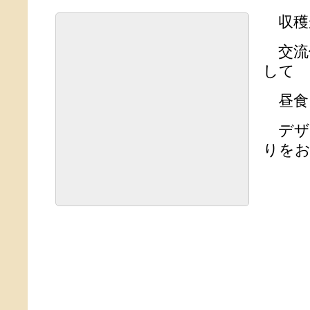
収穫
交流
して
昼食
デザ
りを