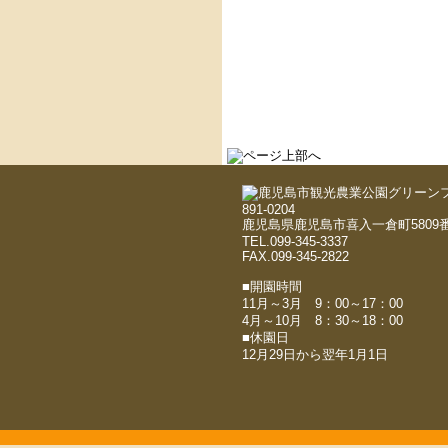
891-0204
鹿児島県鹿児島市喜入一倉町5809番
TEL.099-345-3337
FAX.099-345-2822
■開園時間
11月～3月 9：00～17：00
4月～10月 8：30～18：00
■休園日
12月29日から翌年1月1日