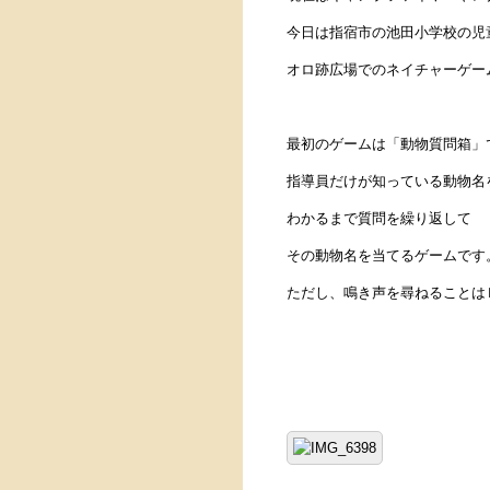
今日は指宿市の池田小学校の児
オロ跡広場でのネイチャーゲー
最初のゲームは「動物質問箱」
指導員だけが知っている動物名
わかるまで質問を繰り返して
その動物名を当てるゲームです
ただし、鳴き声を尋ねることはＮＧ