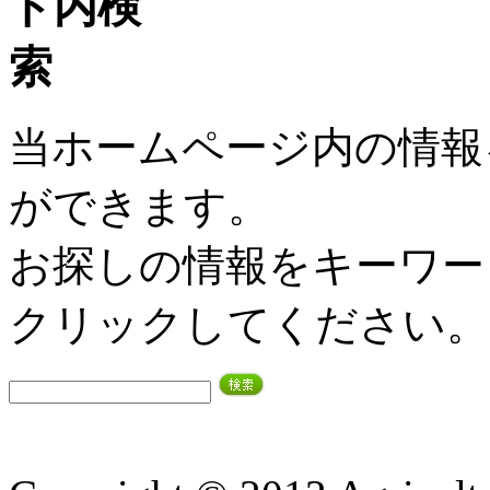
当ホームページ内の情報
ができます。
お探しの情報をキーワー
クリックしてください。