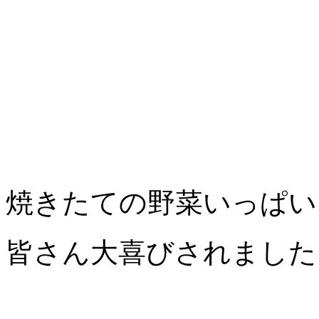
焼きたての野菜いっぱい
皆さん大喜びされましたヽ