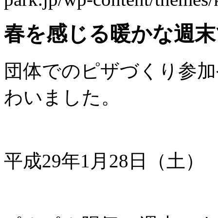
春を感じる暖かな週末
団体でのピザづくり参加
わいました。
平成29年1月28