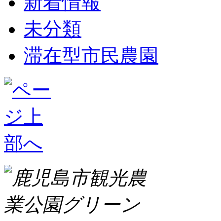
新着情報
未分類
滞在型市民農園