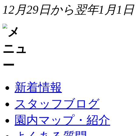
12月29日から翌年1月1日
新着情報
スタッフブログ
園内マップ・紹介