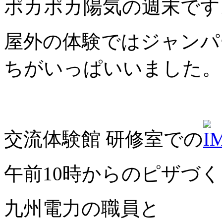
ポカポカ陽気の週末です
屋外の体験ではジャンパ
ちがいっぱいいました。
交流体験館 研修室での
午前10時からのピザづ
九州電力の職員と