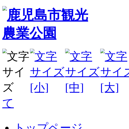
て
トップページ