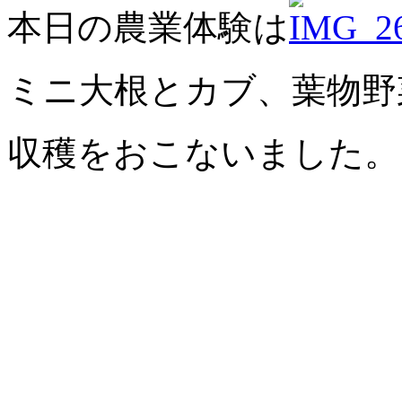
本日の農業体験は
ミニ大根とカブ、葉物野
収穫をおこないました。