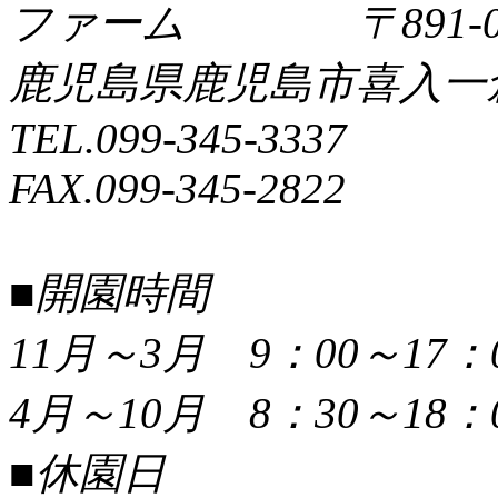
〒891-0
鹿児島県鹿児島市喜入一倉町
TEL.099-345-3337
FAX.099-345-2822
■開園時間
11月～3月 9：00～17：
4月～10月 8：30～18：
■休園日