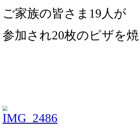
ご家族の皆さま19人が
参加され20枚のピザを