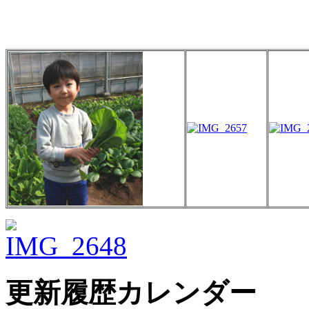
更新履歴カレンダー