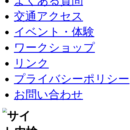
よくある質問
交通アクセス
イベント・体験
ワークショップ
リンク
プライバシーポリシー
お問い合わせ