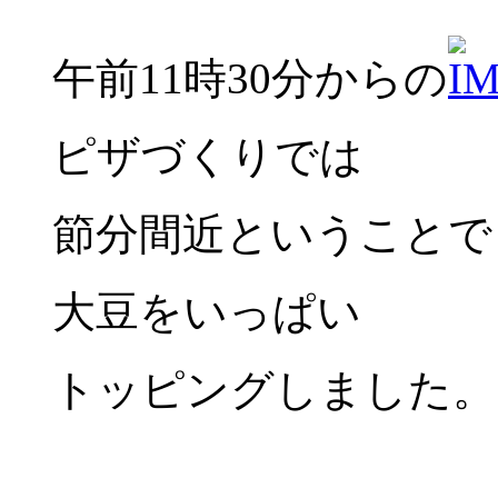
午前11時30分からの
ピザづくりでは
節分間近ということで
大豆をいっぱい
トッピングしました。