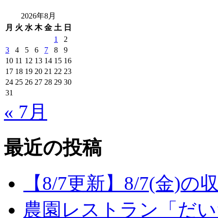
2026年8月
月
火
水
木
金
土
日
1
2
3
4
5
6
7
8
9
10
11
12
13
14
15
16
17
18
19
20
21
22
23
24
25
26
27
28
29
30
31
« 7月
最近の投稿
【8/7更新】8/7(金
農園レストラン「だい