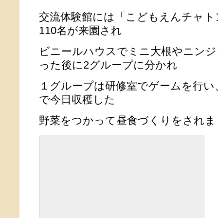
交流体験館には「こどもえんチャト
110名が来園され
ビニールハウスでミニ大根やニンジ
った後に2グループに分かれ
１グループは研修室でゲームを行い
で今日収穫した
野菜をつかって昼食づくりをされま