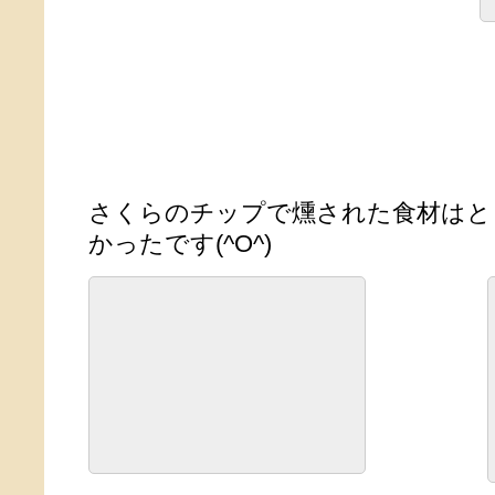
さくらのチップで燻された食材はと
かったです(^O^)