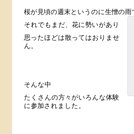
桜が見頃の週末というのに生憎の雨
それでもまだ、花に勢いがあり
思ったほどは散ってはおりませ
ん。
そんな中
たくさんの方々がいろんな体験
に参加されました。