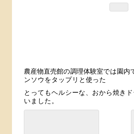
農産物直売館の調理体験室では園内
ンソウをタップリと使った
とってもヘルシーな、おから焼きド
いました。