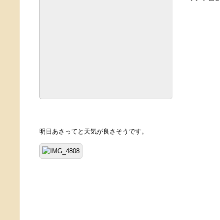
明日あさってと天気が良さそうです。