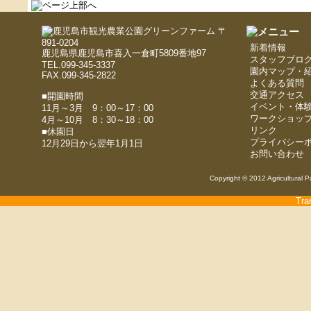
〒
891-0204
新着情報
鹿児島県鹿児島市喜入一倉町5809番地97
スタッフブロ
TEL.099-345-3337
園内マップ・
FAX.099-345-2822
よくある質問
交通アクセス
■開園時間
イベント・体
11月～3月 9：00～17：00
ワークショッ
4月～10月 8：30～18：00
リンク
■休園日
プライバシー
12月29日から翌年1月1日
お問い合わせ
Copyright © 2012 Agricultural P
Tra