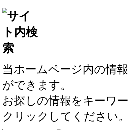
当ホームページ内の情報
ができます。
お探しの情報をキーワー
クリックしてください。