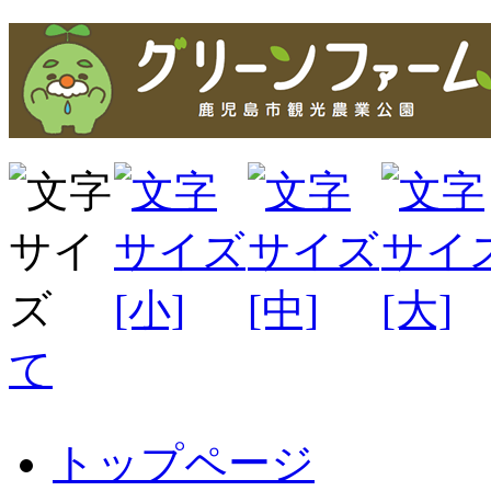
て
トップページ