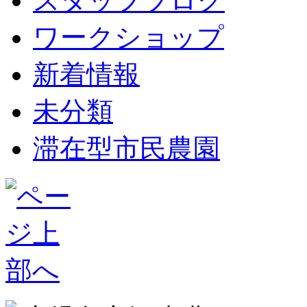
スタッフブログ
ワークショップ
新着情報
未分類
滞在型市民農園