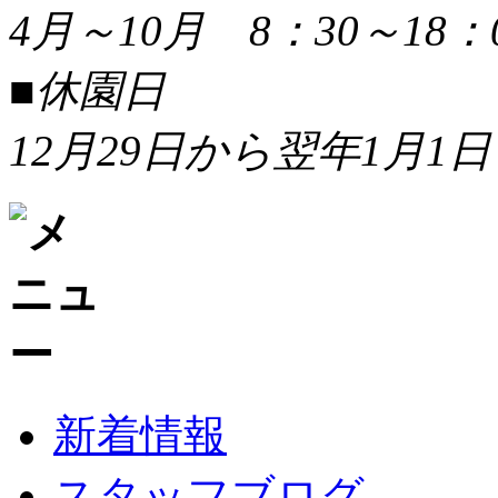
4月～10月 8：30～18：
■休園日
12月29日から翌年1月1日
新着情報
スタッフブログ