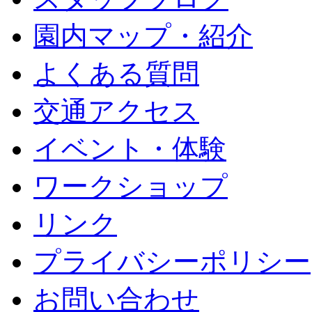
園内マップ・紹介
よくある質問
交通アクセス
イベント・体験
ワークショップ
リンク
プライバシーポリシー
お問い合わせ