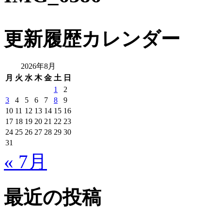
更新履歴カレンダー
2026年8月
月
火
水
木
金
土
日
1
2
3
4
5
6
7
8
9
10
11
12
13
14
15
16
17
18
19
20
21
22
23
24
25
26
27
28
29
30
31
« 7月
最近の投稿