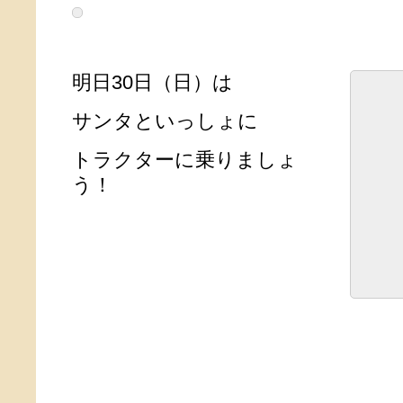
明日30日（日）は
サンタといっしょに
トラクターに乗りましょ
う！