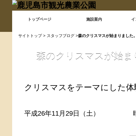
トップページ
施設案内
イ
サイトトップ
>
スタッフブログ
>
森のクリスマスが始まりました
森のクリスマスが始ま
クリスマスをテーマにした体
平成26年11月29日