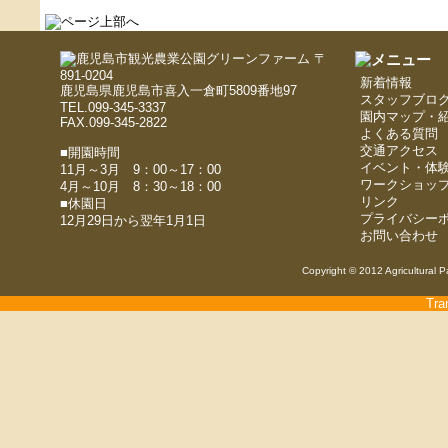
〒
891-0204
新着情報
鹿児島県鹿児島市喜入一倉町5809番地97
スタッフブロ
TEL.099-345-3337
園内マップ・
FAX.099-345-2822
よくある質問
交通アクセス
■開園時間
イベント・体
11月～3月 9：00～17：00
ワークショッ
4月～10月 8：30～18：00
リンク
■休園日
プライバシー
12月29日から翌年1月1日
お問い合わせ
Copyright © 2012 Agricultural P
Tra