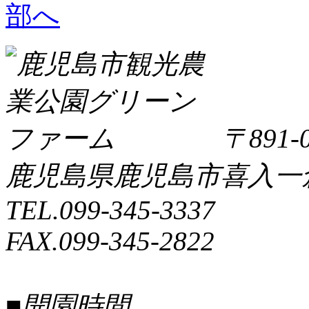
〒891-0
鹿児島県鹿児島市喜入一倉町
TEL.099-345-3337
FAX.099-345-2822
■開園時間