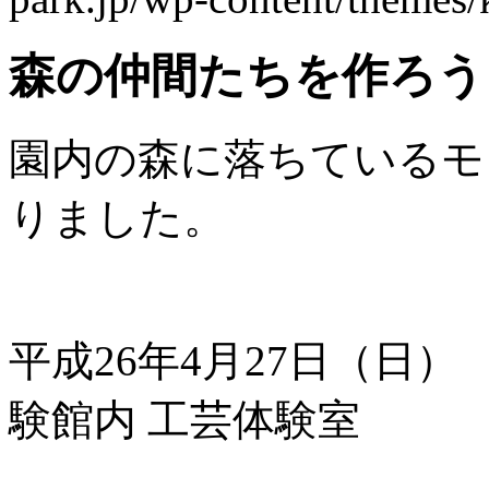
森の仲間たちを作ろう
園内の森に落ちているモ
りました。
平成26年4月27
験館内 工芸体験室