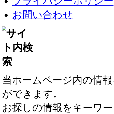
プライバシーポリシー
お問い合わせ
当ホームページ内の情報
ができます。
お探しの情報をキーワー