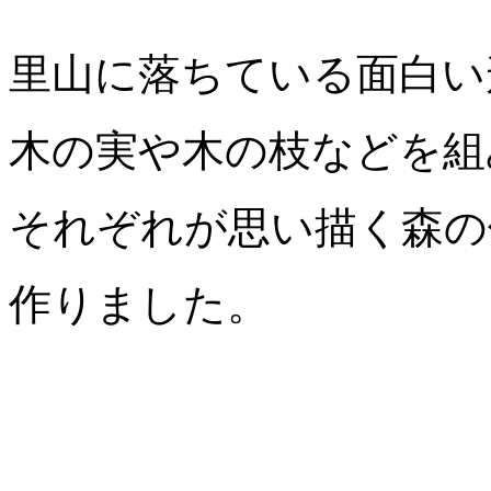
里山に落ちている面白い
木の実や木の枝などを組
それぞれが思い描く森の
作りました。