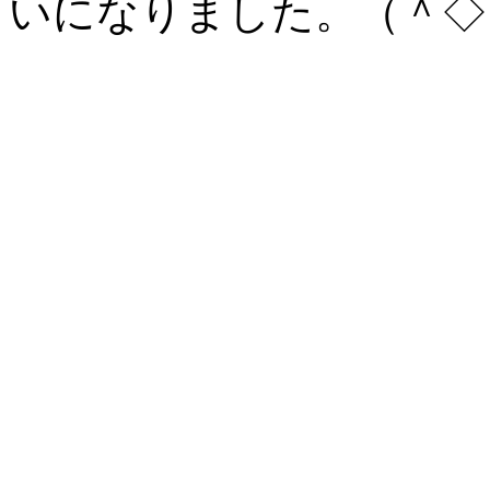
いになりました。（＾◇