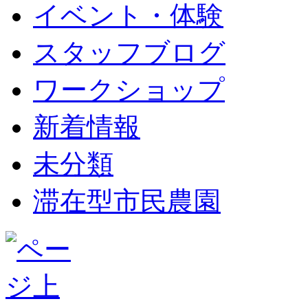
イベント・体験
スタッフブログ
ワークショップ
新着情報
未分類
滞在型市民農園