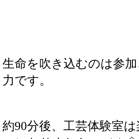
生命を吹き込むのは参加
力です。
約90分後、工芸体験室