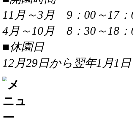
11月～3月 9：00～17：
4月～10月 8：30～18：
■休園日
12月29日から翌年1月1日