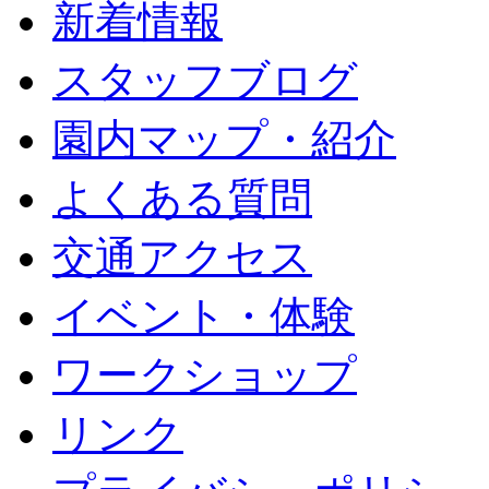
新着情報
スタッフブログ
園内マップ・紹介
よくある質問
交通アクセス
イベント・体験
ワークショップ
リンク