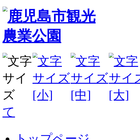
て
トップページ