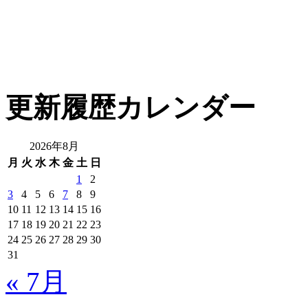
更新履歴カレンダー
2026年8月
月
火
水
木
金
土
日
1
2
3
4
5
6
7
8
9
10
11
12
13
14
15
16
17
18
19
20
21
22
23
24
25
26
27
28
29
30
31
« 7月