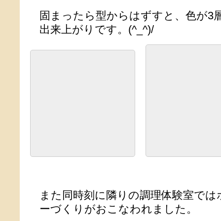
固まったら型からはずすと、色が3
出来上がりです。(^_^)/
また同時刻に隣りの調理体験室では
ーづくりがおこなわれました。