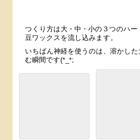
つくり方は大・中・小の３つのハー
豆ワックスを流し込みます。
いちばん神経を使うのは、溶かした
む瞬間です(*_*;