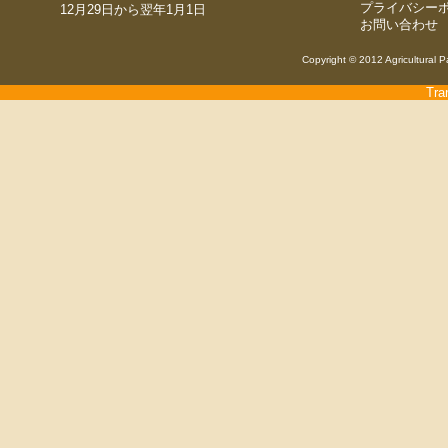
プライバシー
12月29日から翌年1月1日
お問い合わせ
Copyright © 2012 Agricultural P
Tra