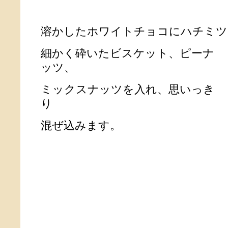
溶かしたホワイトチョコにハチミツ
細かく砕いたビスケット、ピーナ
ッツ、
ミックスナッツを入れ、思いっき
り
混ぜ込みます。