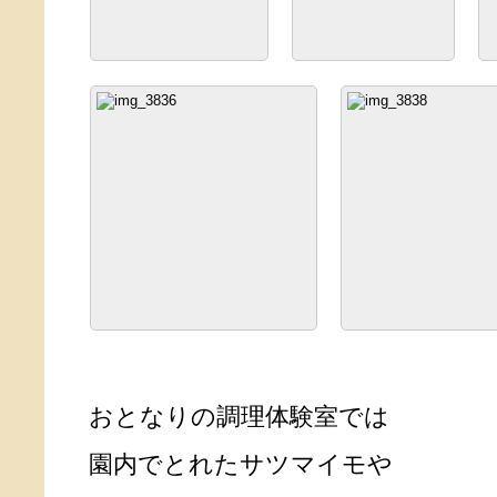
おとなりの調理体験室では
園内でとれたサツマイモや