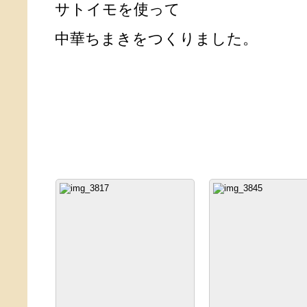
サトイモを使って
中華ちまきをつくりました。