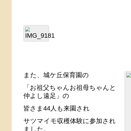
また、城ケ丘保育園の
「お祖父ちゃんお祖母ちゃんと
仲よし遠足」の
皆さま44人も来園され
サツマイモ収穫体験に参加され
ました。