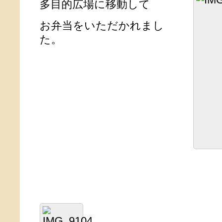
多目的広場に移動して
お弁当をいただかれまし
た。