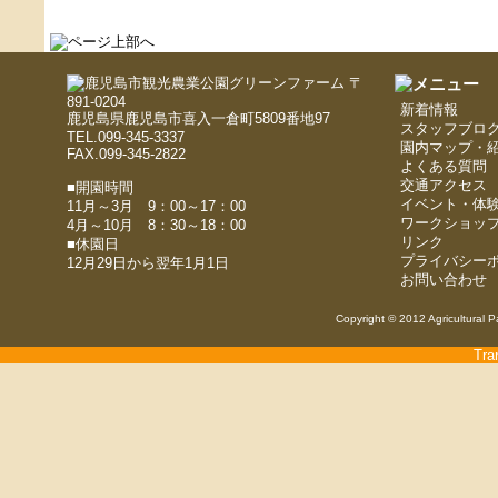
〒
891-0204
新着情報
鹿児島県鹿児島市喜入一倉町5809番地97
スタッフブロ
TEL.099-345-3337
園内マップ・
FAX.099-345-2822
よくある質問
交通アクセス
■開園時間
イベント・体
11月～3月 9：00～17：00
ワークショッ
4月～10月 8：30～18：00
リンク
■休園日
プライバシー
12月29日から翌年1月1日
お問い合わせ
Copyright © 2012 Agricultural P
Tra