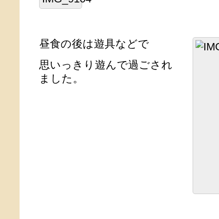
昼食の後は遊具などで
思いっきり遊んで過ごされ
ました。