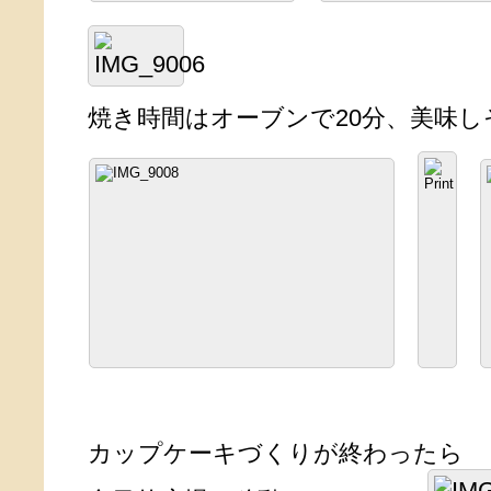
焼き時間はオーブンで20分、美味しそ
カップケーキづくりが終わったら