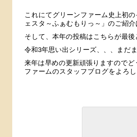
これにてグリーンファーム史上初の
ェスタ～ふぁむもりっ～」のご紹介
そして、本年の投稿はこちらが最後
令和3年思い出シリーズ、、、まだまだ続
来年は早めの更新頑張りますのでど
ファームのスタッフブログをよろし