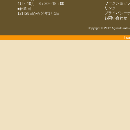
ワークショッ
4月～10月 8：30～18：00
リンク
■休園日
プライバシー
12月29日から翌年1月1日
お問い合わせ
Copyright © 2012 Agricultural P
Tra