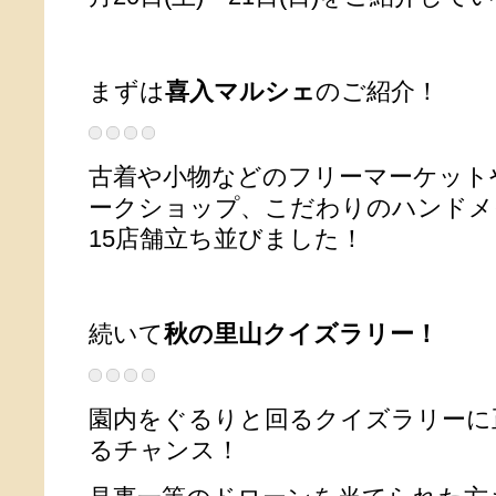
まずは
喜入マルシェ
のご紹介！
古着や小物などのフリーマーケット
ークショップ、こだわりのハンドメ
15店舗立ち並びました！
続いて
秋の里山クイズラリー！
園内をぐるりと回るクイズラリーに
るチャンス！