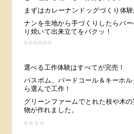
まずはカレーナンドッグづくり体験
ナンを生地から手づくりしたらバー
り焼いて出来立てをパクッ！
選べる工作体験はすべてが完売！
バスボム、バードコール＆キーホル
ら選んで工作！
グリーンファームでとれた枝や木の
物が作れました。