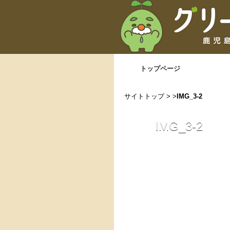
トップページ
サイトトップ
> >
IMG_3-2
IMG_3-2