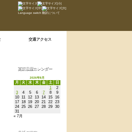
Language switch
翻訳について
験
交通アクセス
更新履歴カレンダー
2026年8月
月
火
水
木
金
土
日
1
2
3
4
5
6
7
8
9
10
11
12
13
14
15
16
17
18
19
20
21
22
23
24
25
26
27
28
29
30
31
« 7月