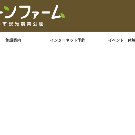
施設案内
インターネット予約
イベント・体