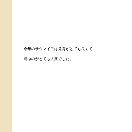
今年のサツマイモは発育がとても良くて
運ぶのがとても大変でした。