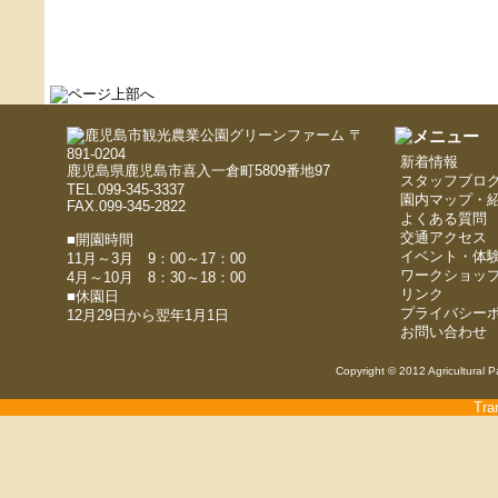
〒
891-0204
新着情報
鹿児島県鹿児島市喜入一倉町5809番地97
スタッフブロ
TEL.099-345-3337
園内マップ・
FAX.099-345-2822
よくある質問
交通アクセス
■開園時間
イベント・体
11月～3月 9：00～17：00
ワークショッ
4月～10月 8：30～18：00
リンク
■休園日
プライバシー
12月29日から翌年1月1日
お問い合わせ
Copyright © 2012 Agricultural P
Tra