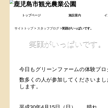
トップページ
施設案内
イ
サイトトップ
>
スタッフブログ
>
笑顔がいっぱいです。
笑顔がいっぱいです。
今日もグリーンファームの体験プロ
数多くの人が参加してくださいまし
します。
平成30年4月15日（日） 晴