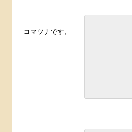
コマツナです。