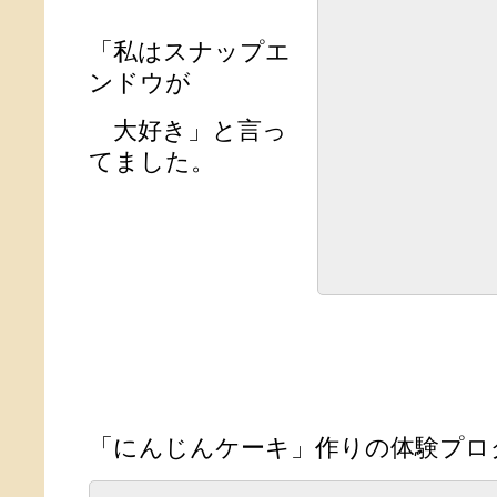
「私はスナップエ
ンドウが
大好き」と言っ
てました。
「にんじんケーキ」作りの体験プロ