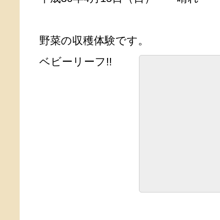
野菜の収穫体験です。
ベビーリーフ!!