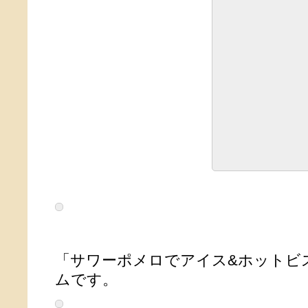
「サワーポメロでアイス&ホットビ
ムです。