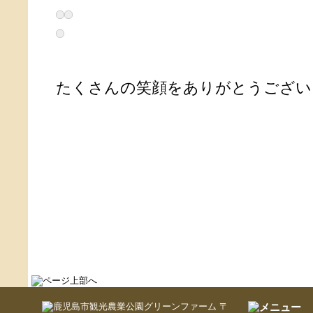
たくさんの笑顔をありがとうござい
〒