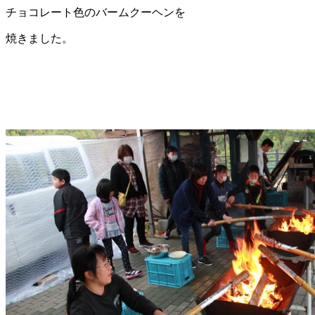
チョコレート色のバームクーヘンを
焼きました。