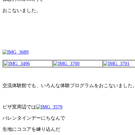
おこないました。
交流体験館でも、いろんな体験プログラムをおこないました
ピザ窯周辺では
バレンタインデーにちなんで
生地にココアを練り込んだ