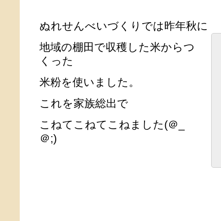
ぬれせんべいづくりでは昨年秋に
地域の棚田で収穫した米からつ
くった
米粉を使いました。
これを家族総出で
こねてこねてこねました(＠_
＠;)