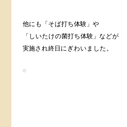
他にも「そば打ち体験」や
「しいたけの菌打ち体験」などが
実施され終日にぎわいました。