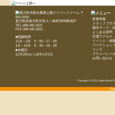
〒
891-0204
新着情報
鹿児島県鹿児島市喜入一倉町5809番地97
スタッフブロ
TEL.099-345-3337
園内マップ・
FAX.099-345-2822
よくある質問
交通アクセス
■開園時間
イベント・体
11月～3月 9：00～17：00
ワークショッ
4月～10月 8：30～18：00
リンク
■休園日
プライバシー
12月29日から翌年1月1日
お問い合わせ
Copyright © 2012 Agricultural P
Tra