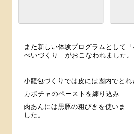
また新しい体験プログラムとして「
べいづくり」がおこなわれました。
小龍包づくりでは皮には園内でとれ
カボチャのペーストを練り込み
肉あんには黒豚の粗びきを使いま
した。