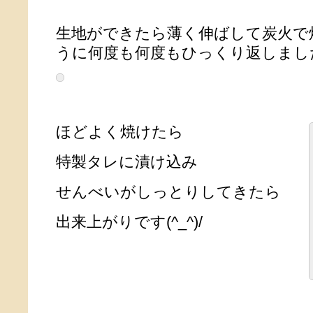
生地ができたら薄く伸ばして炭火で
うに何度も何度もひっくり返しまし
ほどよく焼けたら
特製タレに漬け込み
せんべいがしっとりしてきたら
出来上がりです(^_^)/