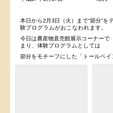
本日から2月3日（火）まで“節分”
験プログラムがおこなわれます。
今日は農産物直売館展示コーナーで
まり、体験プログラムとしては
節分をモチーフにした「トールペイ