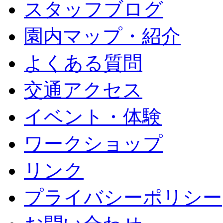
スタッフブログ
園内マップ・紹介
よくある質問
交通アクセス
イベント・体験
ワークショップ
リンク
プライバシーポリシー