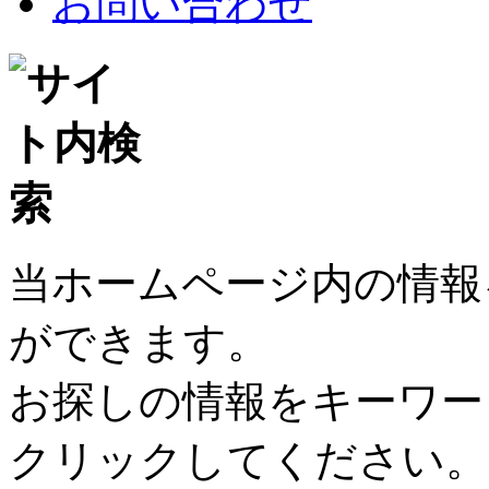
お問い合わせ
当ホームページ内の情報
ができます。
お探しの情報をキーワー
クリックしてください。