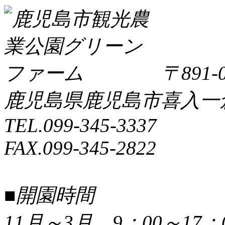
〒891-0
鹿児島県鹿児島市喜入一倉町
TEL.099-345-3337
FAX.099-345-2822
■開園時間
11月～3月 9：00～17：