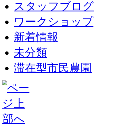
スタッフブログ
ワークショップ
新着情報
未分類
滞在型市民農園