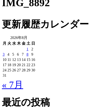
IMG_8892
更新履歴カレンダー
2026年8月
月
火
水
木
金
土
日
1
2
3
4
5
6
7
8
9
10
11
12
13
14
15
16
17
18
19
20
21
22
23
24
25
26
27
28
29
30
31
« 7月
最近の投稿