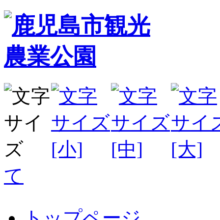
て
トップページ