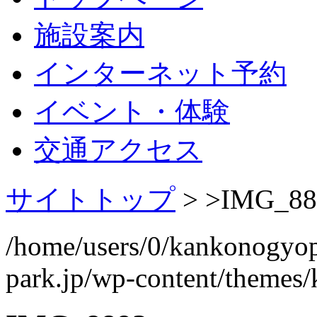
施設案内
インターネット予約
イベント・体験
交通アクセス
サイトトップ
> >
IMG_88
/home/users/0/kankonogyo
park.jp/wp-content/themes