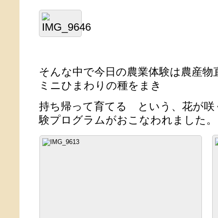
そんな中で今日の農業体験は農産物
ミニひまわりの種をまき
持ち帰って育てる という、花が咲
験プログラムがおこなわれました。