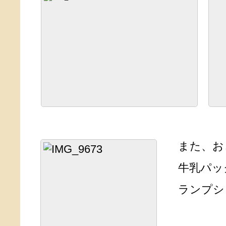
また、お
牛乳パッ
ランプシ