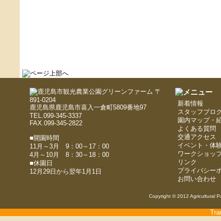
〒
891-0204
新着情報
鹿児島県鹿児島市喜入一倉町5809番地97
スタッフブロ
TEL.099-345-3337
園内マップ・
FAX.099-345-2822
よくある質問
交通アクセス
■開園時間
イベント・体
11月～3月 9：00～17：00
ワークショッ
4月～10月 8：30～18：00
リンク
■休園日
プライバシー
12月29日から翌年1月1日
お問い合わせ
Copyright © 2012 Agricultural P
Tra