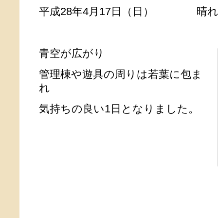
平成28年4月17日（日） 晴
青空が広がり
管理棟や遊具の周りは若葉に包ま
れ
気持ちの良い1日となりました。