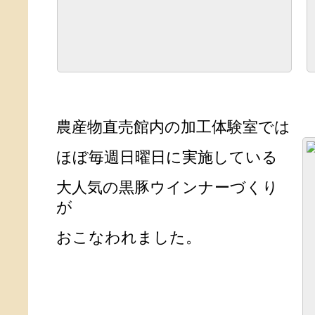
農産物直売館内の加工体験室では
ほぼ毎週日曜日に実施している
大人気の黒豚ウインナーづくり
が
おこなわれました。