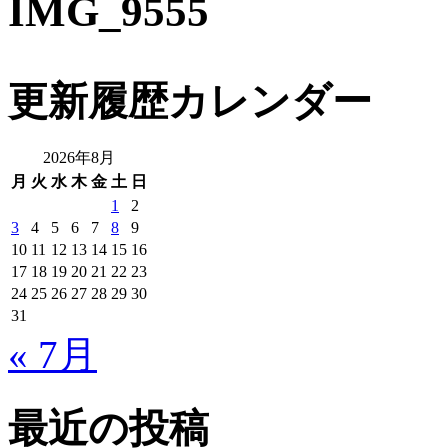
IMG_9555
更新履歴カレンダー
2026年8月
月
火
水
木
金
土
日
1
2
3
4
5
6
7
8
9
10
11
12
13
14
15
16
17
18
19
20
21
22
23
24
25
26
27
28
29
30
31
« 7月
最近の投稿