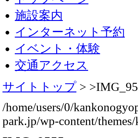
施設案内
インターネット予約
イベント・体験
交通アクセス
サイトトップ
> >
IMG_95
/home/users/0/kankonogyo
park.jp/wp-content/themes