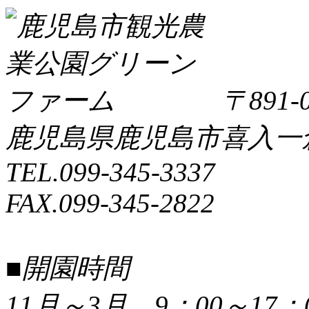
〒891-0
鹿児島県鹿児島市喜入一倉町
TEL.099-345-3337
FAX.099-345-2822
■開園時間
11月～3月 9：00～17：