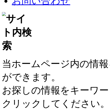
お問い合わせ
当ホームページ内の情報
ができます。
お探しの情報をキーワー
クリックしてください。