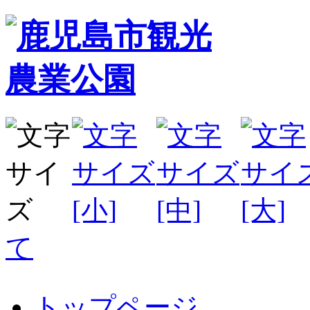
て
トップページ