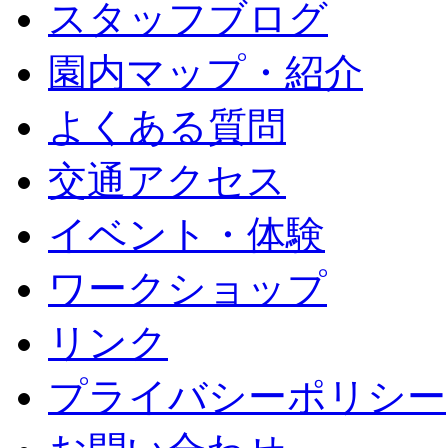
スタッフブログ
園内マップ・紹介
よくある質問
交通アクセス
イベント・体験
ワークショップ
リンク
プライバシーポリシー