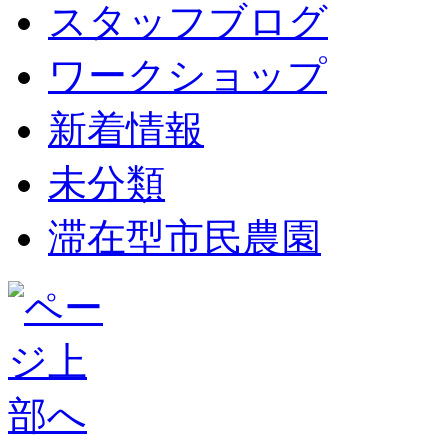
スタッフブログ
ワークショップ
新着情報
未分類
滞在型市民農園