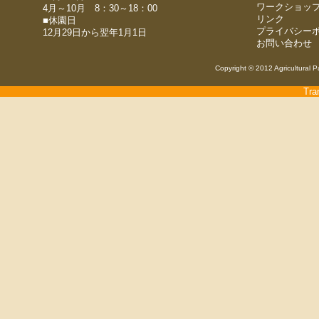
ワークショッ
4月～10月 8：30～18：00
リンク
■休園日
プライバシー
12月29日から翌年1月1日
お問い合わせ
Copyright © 2012 Agricultural P
Tra