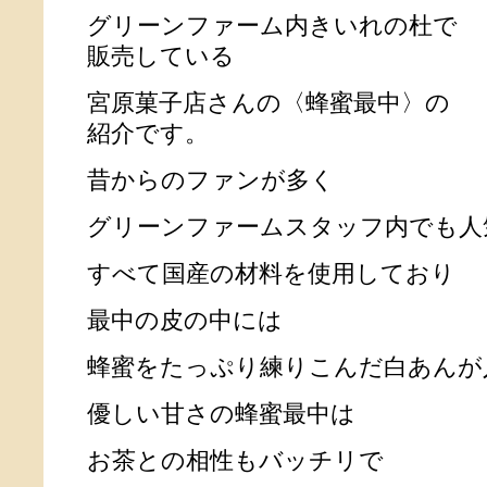
グリーンファーム内きいれの杜で
販売している
宮原菓子店さんの〈蜂蜜最中〉の
紹介です。
昔からのファンが多く
グリーンファームスタッフ内でも人
すべて国産の材料を使用しており
最中の皮の中には
蜂蜜をたっぷり練りこんだ白あんが
優しい甘さの蜂蜜最中は
お茶との相性もバッチリで