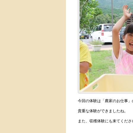
今回の体験は「農家のお仕事」
貴重な体験ができましたね。
また、収穫体験にも来てくださ