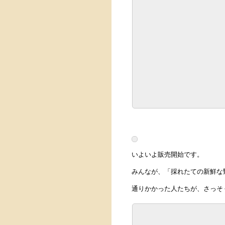
いよいよ販売開始です。
みんなが、「採れたての新鮮な
通りかかった人たちが、さっそ