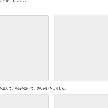
P」も作りましたよ。
を選んで、商品を並べて、飾り付けをしました。