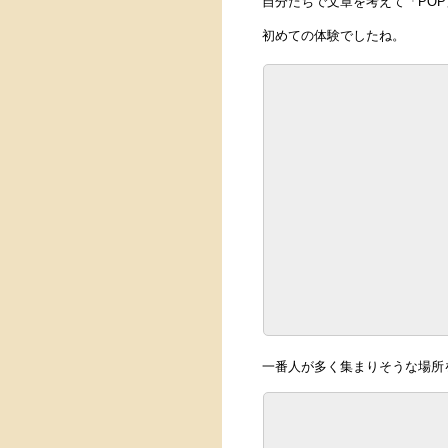
自分たちで文章を考えて「PO
初めての体験でしたね。
一番人が多く集まりそうな場所