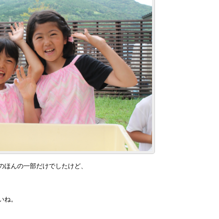
のほんの一部だけでしたけど、
いね。