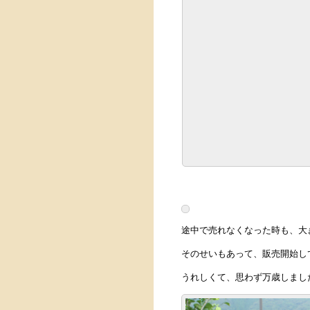
途中で売れなくなった時も、大
そのせいもあって、販売開始し
うれしくて、思わず万歳しまし