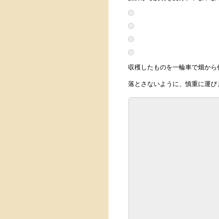
収穫したものを一輪車で畑から
落とさないように、慎重に運び