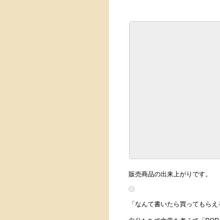
販売商品の出来上がりです。
「なんて書いたら買ってもらえ