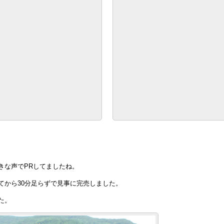
きな声でPRしてましたね。
てから30分足らずで見事に完売しました。
た。