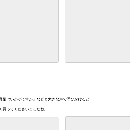
野菜はいかがですか」などと大きな声で呼びかけると
く買ってくださいましたね。