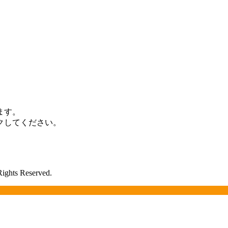
ます。
クしてください。
Rights Reserved.