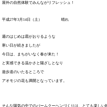
屋外の自然体験でみんながリフレッシュ！
平成27年3月14日（土） 晴れ
週のはじめは霜がおりるような
寒い日が続きましたが
今日は、まちがいなく春が来た！
と実感できる温かさと陽ざしとなり
遊歩道のいたるところで
アオモジの花も満開となっています。
そんな陽気の中でのバームクーヘンづくりは、とても楽しい