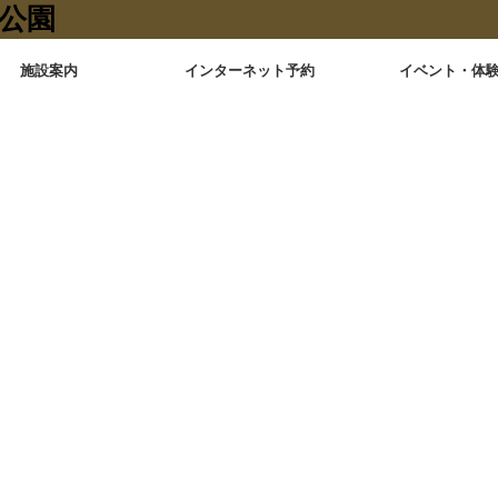
施設案内
インターネット予約
イベント・体