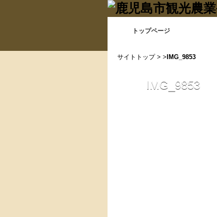
トップページ
サイトトップ
> >
IMG_9853
IMG_9853