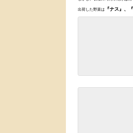
『ナス』、
出荷した野菜は