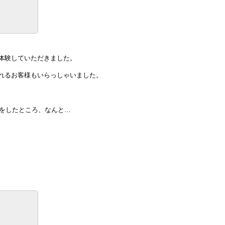
体験していただきました。
れるお客様もいらっしゃいました。
をしたところ、なんと…