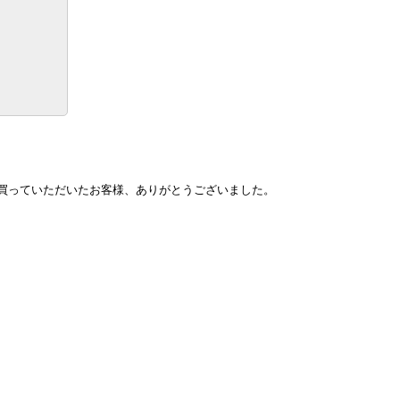
買っていただいたお客様、ありがとうございました。