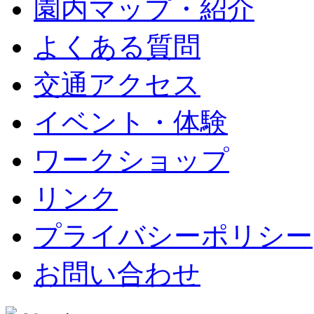
園内マップ・紹介
よくある質問
交通アクセス
イベント・体験
ワークショップ
リンク
プライバシーポリシー
お問い合わせ