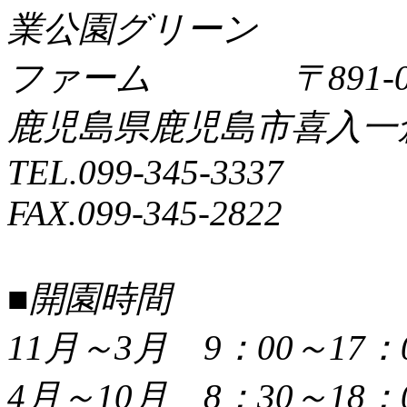
〒891-0
鹿児島県鹿児島市喜入一倉町
TEL.099-345-3337
FAX.099-345-2822
■開園時間
11月～3月 9：00～17：
4月～10月 8：30～18：