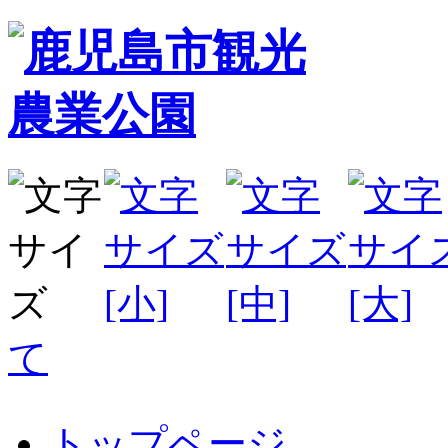
て
トップページ