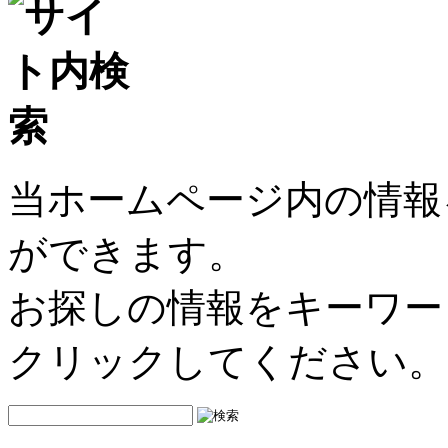
当ホームページ内の情報
ができます。
お探しの情報をキーワー
クリックしてください。