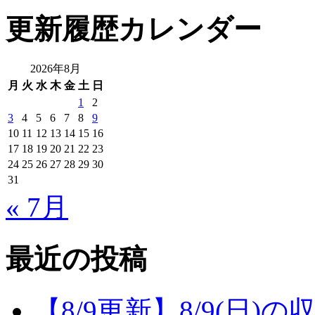
更新履歴カレンダー
2026年8月
月
火
水
木
金
土
日
1
2
3
4
5
6
7
8
9
10
11
12
13
14
15
16
17
18
19
20
21
22
23
24
25
26
27
28
29
30
31
« 7月
最近の投稿
【8/9更新】8/9(日