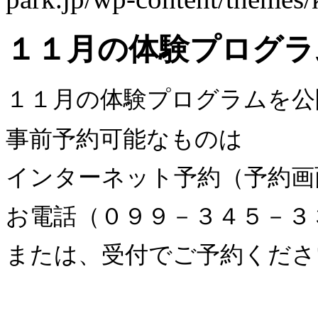
１１月の体験プログラ
１１月の体験プログラムを公
事前予約可能なものは
インターネット予約（予約画
お電話（０９９－３４５－３
または、受付でご予約くださ