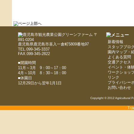
〒
891-0204
新着情報
鹿児島県鹿児島市喜入一倉町5809番地97
スタッフブロ
TEL.099-345-3337
園内マップ・
FAX.099-345-2822
よくある質問
交通アクセス
■開園時間
イベント・体
11月～3月 9：00～17：00
ワークショッ
4月～10月 8：30～18：00
リンク
■休園日
プライバシー
12月29日から翌年1月1日
お問い合わせ
Copyright © 2012 Agricultural P
Tra