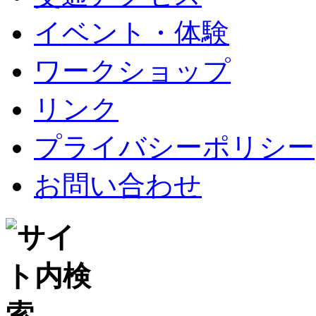
イベント・体験
ワークショップ
リンク
プライバシーポリシー
お問い合わせ