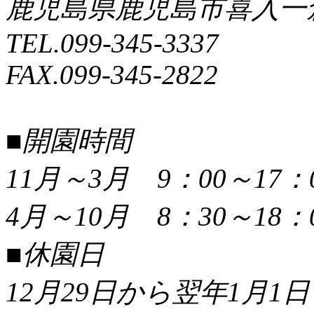
鹿児島県鹿児島市喜入一倉町
TEL.099-345-3337
FAX.099-345-2822
■開園時間
11月～3月 9：00～17：
4月～10月 8：30～18：
■休園日
12月29日から翌年1月1日