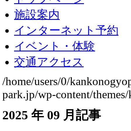
施設案内
インターネット予約
イベント・体験
交通アクセス
/home/users/0/kankonogyo
park.jp/wp-content/themes
2025 年 09 月記事