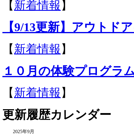
【
新着情報
】
【9/13更新】アウトドア
【
新着情報
】
１０月の体験プログラ
【
新着情報
】
更新履歴カレンダー
2025年9月