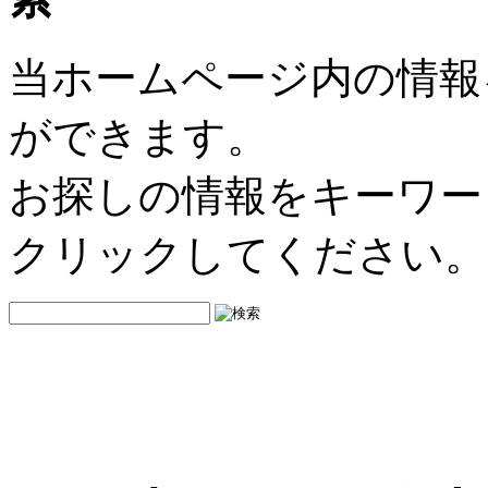
当ホームページ内の情報
ができます。
お探しの情報をキーワー
クリックしてください。