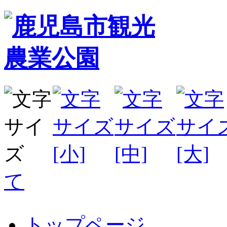
て
トップページ