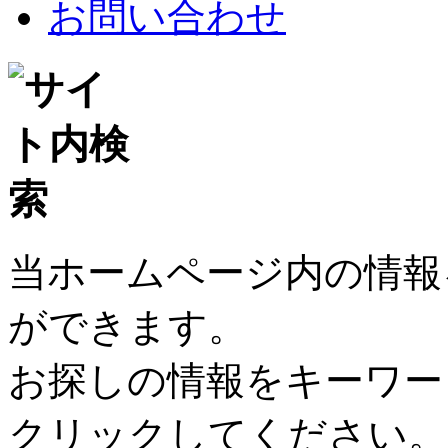
お問い合わせ
当ホームページ内の情報
ができます。
お探しの情報をキーワー
クリックしてください。