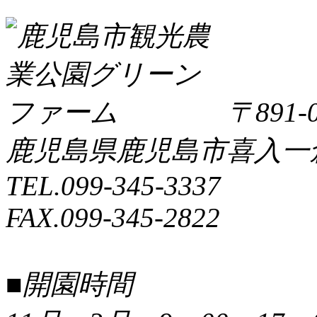
〒891-0
鹿児島県鹿児島市喜入一倉町
TEL.099-345-3337
FAX.099-345-2822
■開園時間