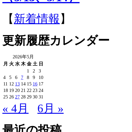
【
新着情報
】
更新履歴カレンダー
2026年5月
月
火
水
木
金
土
日
1
2
3
4
5
6
7
8
9
10
11
12
13
14
15
16
17
18
19
20
21
22
23
24
25
26
27
28
29
30
31
« 4月
6月 »
最近の投稿