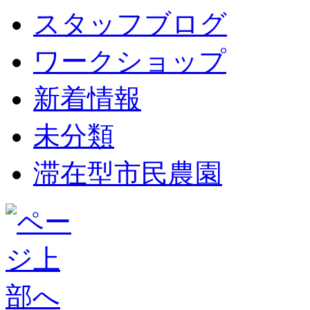
スタッフブログ
ワークショップ
新着情報
未分類
滞在型市民農園