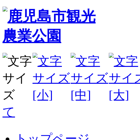
て
トップページ