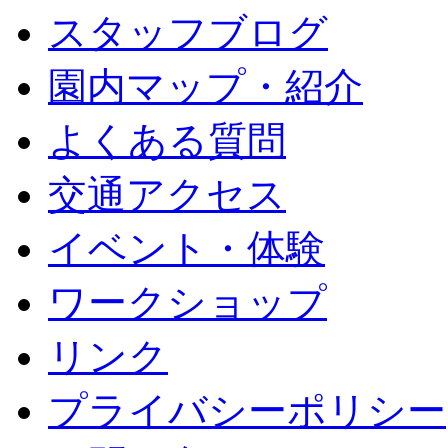
スタッフブログ
園内マップ・紹介
よくある質問
交通アクセス
イベント・体験
ワークショップ
リンク
プライバシーポリシー