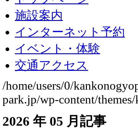
施設案内
インターネット予約
イベント・体験
交通アクセス
/home/users/0/kankonogyo
park.jp/wp-content/themes
2026 年 05 月記事