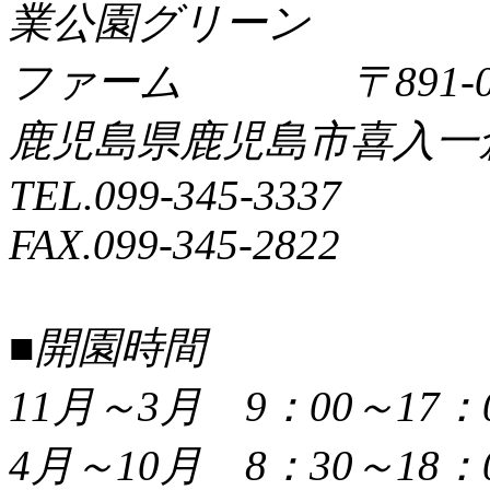
〒891-0
鹿児島県鹿児島市喜入一倉町
TEL.099-345-3337
FAX.099-345-2822
■開園時間
11月～3月 9：00～17：
4月～10月 8：30～18：