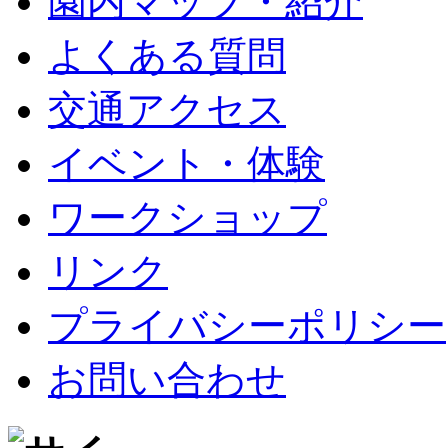
園内マップ・紹介
よくある質問
交通アクセス
イベント・体験
ワークショップ
リンク
プライバシーポリシー
お問い合わせ