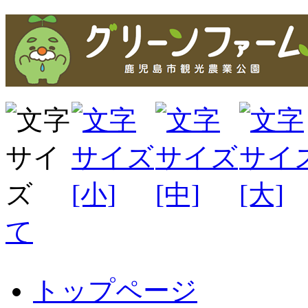
て
トップページ