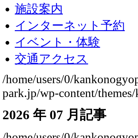
施設案内
インターネット予約
イベント・体験
交通アクセス
/home/users/0/kankonogyo
park.jp/wp-content/themes
2026 年 07 月記事
/home/users/0/kankonogyo