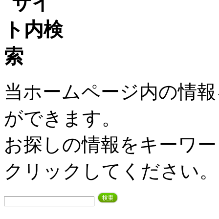
当ホームページ内の情報
ができます。
お探しの情報をキーワー
クリックしてください。