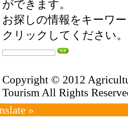
ができます。
お探しの情報をキーワー
クリックしてください。
Copyright © 2012 Agricultu
Tourism All Rights Reserve
nslate »