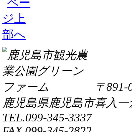
〒891-0
鹿児島県鹿児島市喜入一倉町
TEL.099-345-3337
FAX.099-345-2822