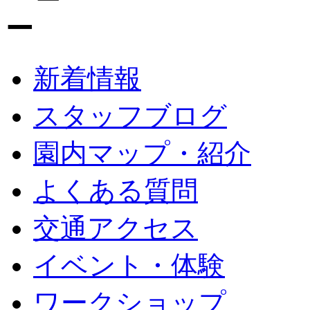
新着情報
スタッフブログ
園内マップ・紹介
よくある質問
交通アクセス
イベント・体験
ワークショップ