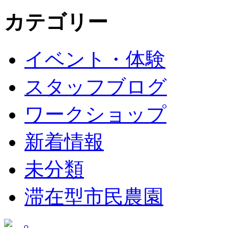
カテゴリー
イベント・体験
スタッフブログ
ワークショップ
新着情報
未分類
滞在型市民農園