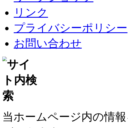
リンク
プライバシーポリシー
お問い合わせ
当ホームページ内の情報