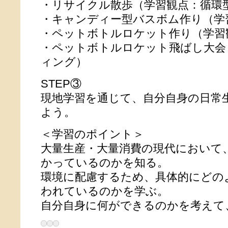
・リサイクル散歩（学習観点：循環
・キャンディー型バスボム作り（学
・ペットボトルロケット作り（学習
・ペットボトルロケット飛ばし大会
ィング）
STEP③
現地学習を通じて、自分自身の日常
よう。
＜学習のポイント＞
大量生産・大量消費の現代において
かっているのかを知る。
環境に配慮するため、具体的にどの
われているのかを学ぶ。
自分自身に何ができるのかを考えて