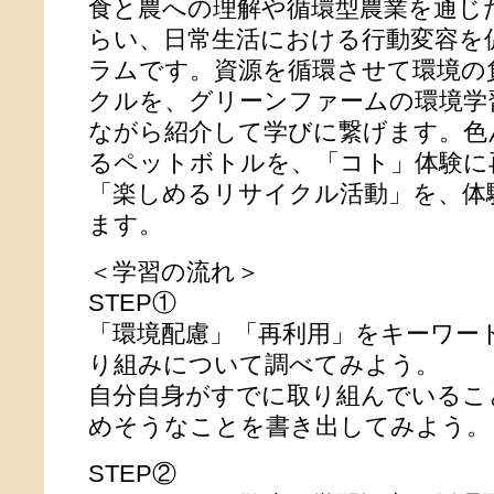
食と農への理解や循環型農業を通じ
らい、日常生活における行動変容を
ラムです。資源を循環させて環境の
クルを、グリーンファームの環境学
ながら紹介して学びに繋げます。色
るペットボトルを、「コト」体験に
「楽しめるリサイクル活動」を、体
ます。
＜学習の流れ＞
STEP①
「環境配慮」「再利用」をキーワー
り組みについて調べてみよう。
自分自身がすでに取り組んでいるこ
めそうなことを書き出してみよう。
STEP②