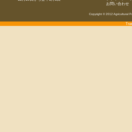
お問い合わせ
Copyright © 2012 Agricultural P
Tra