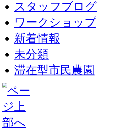
スタッフブログ
ワークショップ
新着情報
未分類
滞在型市民農園