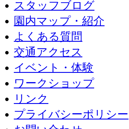
スタッフブログ
園内マップ・紹介
よくある質問
交通アクセス
イベント・体験
ワークショップ
リンク
プライバシーポリシー