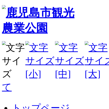
て
トップページ