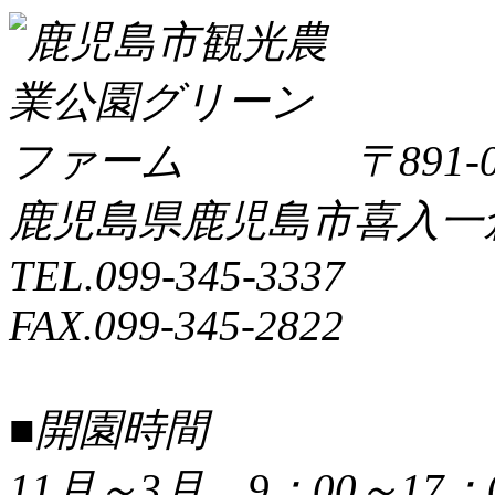
〒891-0
鹿児島県鹿児島市喜入一倉町
TEL.099-345-3337
FAX.099-345-2822
■開園時間
11月～3月 9：00～17：