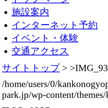
施設案内
インターネット予約
イベント・体験
交通アクセス
サイトトップ
> >
IMG_93
/home/users/0/kankonogyo
park.jp/wp-content/themes