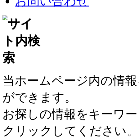
お問い合わせ
当ホームページ内の情報
ができます。
お探しの情報をキーワー
クリックしてください。