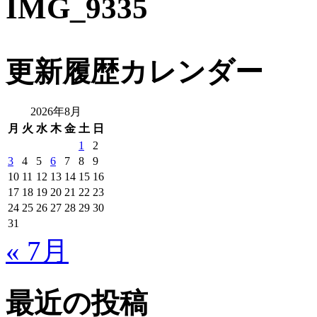
IMG_9335
更新履歴カレンダー
2026年8月
月
火
水
木
金
土
日
1
2
3
4
5
6
7
8
9
10
11
12
13
14
15
16
17
18
19
20
21
22
23
24
25
26
27
28
29
30
31
« 7月
最近の投稿