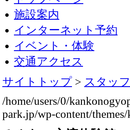
施設案内
インターネット予約
イベント・体験
交通アクセス
サイトトップ
>
スタッ
/home/users/0/kankonogyo
park.jp/wp-content/themes