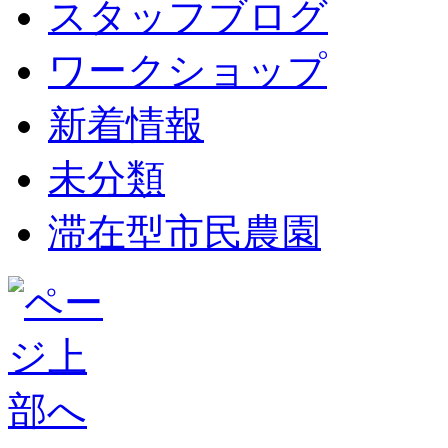
スタッフブログ
ワークショップ
新着情報
未分類
滞在型市民農園