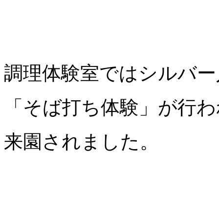
調理体験室ではシルバー
「そば打ち体験」が行わ
来園されました。