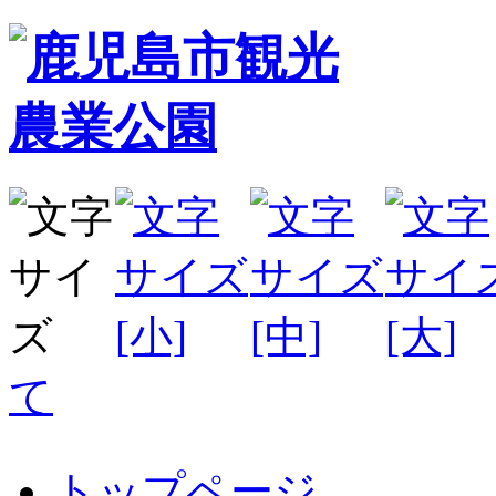
て
トップページ