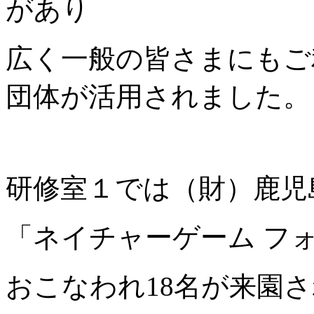
があり
広く一般の皆さまにもご
団体が活用されました。
研修室１では（財）鹿児
「ネイチャーゲーム フ
おこなわれ18名が来園