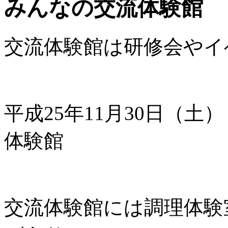
みんなの交流体験館
交流体験館は研修会やイ
平成25年11月30日
体験館
交流体験館には調理体験