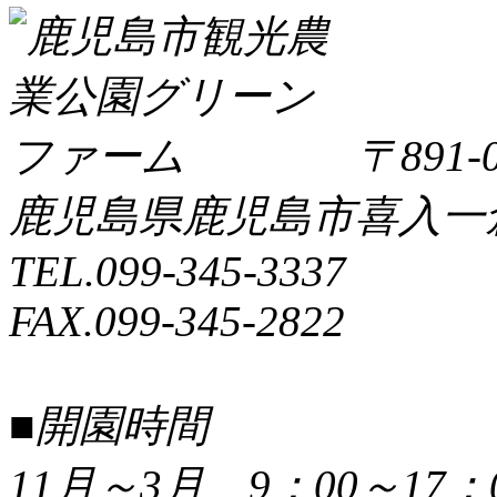
〒891-0
鹿児島県鹿児島市喜入一倉町
TEL.099-345-3337
FAX.099-345-2822
■開園時間
11月～3月 9：00～17：