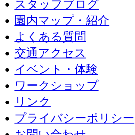
スタッフブログ
園内マップ・紹介
よくある質問
交通アクセス
イベント・体験
ワークショップ
リンク
プライバシーポリシー
お問い合わせ