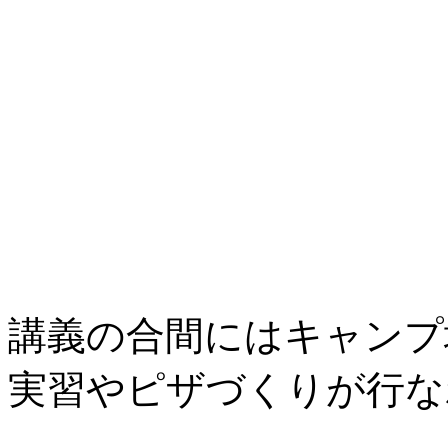
講義の合間にはキャンプ
実習やピザづくりが行な