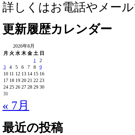
詳しくはお電話やメール
更新履歴カレンダー
2026年8月
月
火
水
木
金
土
日
1
2
3
4
5
6
7
8
9
10
11
12
13
14
15
16
17
18
19
20
21
22
23
24
25
26
27
28
29
30
31
« 7月
最近の投稿