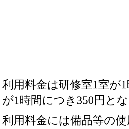
利用料金は研修室1室が1
が1時間につき350円と
利用料金には備品等の使