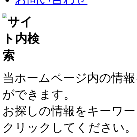
当ホームページ内の情報
ができます。
お探しの情報をキーワー
クリックしてください。