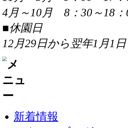
4月～10月 8：30～18：
■休園日
12月29日から翌年1月1日
新着情報